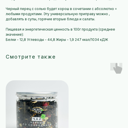
Черный перец с солью будет хорош в сочетании с абсолютно =
любыми продуктами. Эту универсальную приправу можно ,
добавлять в супы, горячие вторые блюда и салаты.
Пищевая и энергетическая ценность в 100г продукта (среднее
значение):
Белки - 12,8 Углеводы - 44,8 Жиры - 1,9 247 ккал/1034 кДЖ
Смотрите также