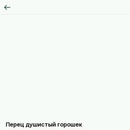
Перец душистый горошек