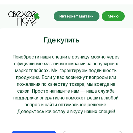
Интернет магазин
Меню
Где купить
Приобрести наши специи в розницу можно через
официальные магазины компании на популярных
маркетплейсах. Мы гарантируем подлинность
продукции. Если у вас возникнут вопросы или
пожелания по качеству товара, мы всегда на
связи! Просто напишите нам — наша служба
поддержки оперативно поможет решить любой
вопрос и найти оптимальное решение.
Доверьтесь качеству и вкусу наших специй!